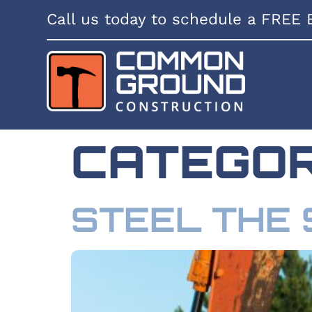
Call us today to schedule a FREE 
CATEGO
STEEL THE